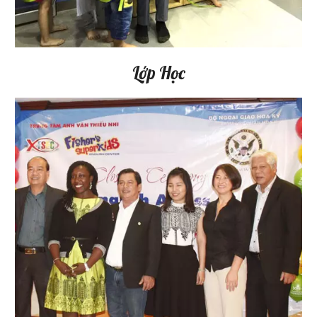
Lớp Học