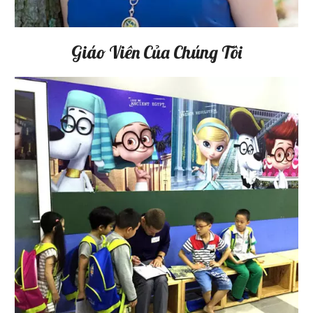
Giáo Viên Của Chúng Tôi