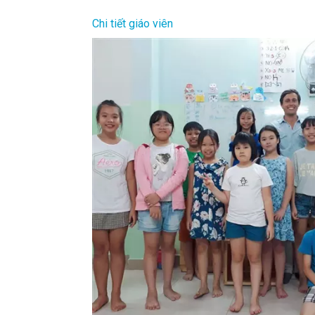
Chi tiết giáo viên