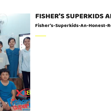
FISHER’S SUPERKIDS 
Fisher’s-Superkids-An-Honest-