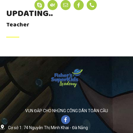
UPDATING..
Teacher
VUN ĐẮP CHO NHỮNG CÔNG DÂN TOÀN CẦU
Cơ sở 1: 74 Nguyễn Thị Minh Khai - Đà Nẵng