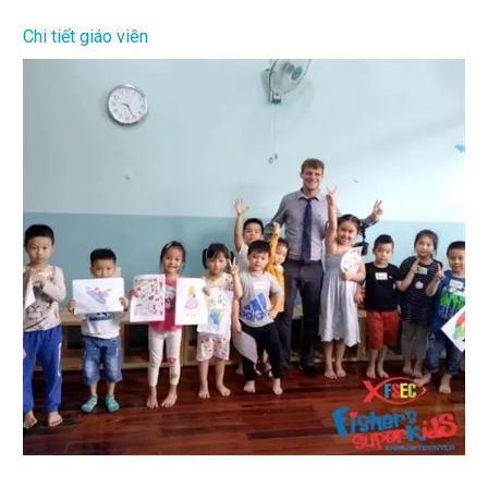
Chi tiết giáo viên