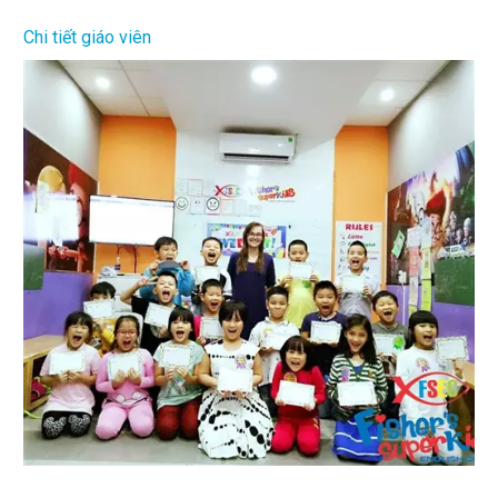
Chi tiết giáo viên