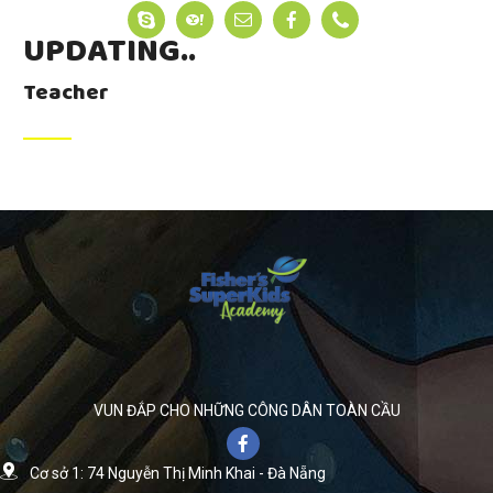
UPDATING..
Teacher
VUN ĐẮP CHO NHỮNG CÔNG DÂN TOÀN CẦU
Cơ sở 1: 74 Nguyễn Thị Minh Khai - Đà Nẵng