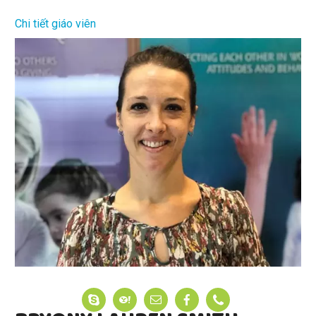
Chi tiết giáo viên