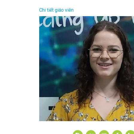
Chi tiết giáo viên