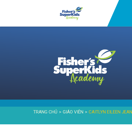
TRANG CHỦ
GIÁO VIÊN
CAITLYN EILEEN JEA