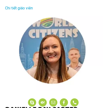
Chi tiết giáo viên