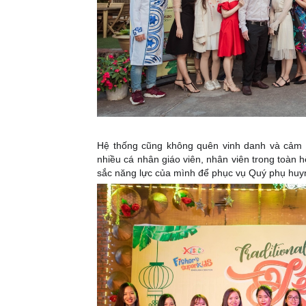
Hệ thống cũng không quên vinh danh và cảm 
nhiều cá nhân giáo viên, nhân viên trong toàn 
sắc năng lực của mình để phục vụ Quý phụ huyn