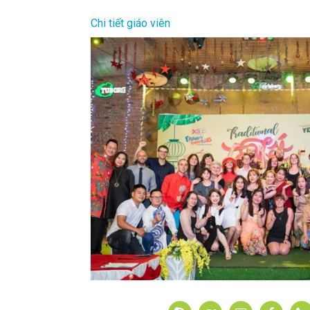
Chi tiết giáo viên