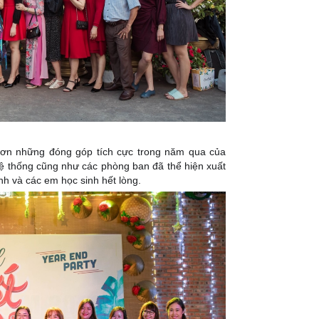
ơn những đóng góp tích cực trong năm qua của
hệ thống cũng như các phòng ban đã thể hiện xuất
h và các em học sinh hết lòng.