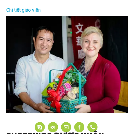
Chi tiết giáo viên